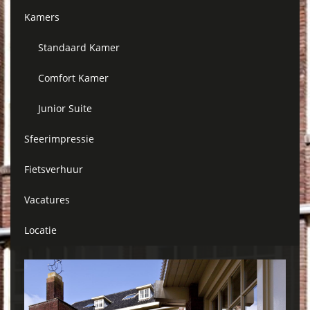
Kamers
Standaard Kamer
Comfort Kamer
Junior Suite
Sfeerimpressie
Fietsverhuur
Vacatures
Locatie